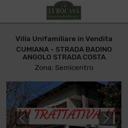
Villa Unifamiliare in Vendita
CUMIANA - STRADA BADINO
ANGOLO STRADA COSTA
Zona: Semicentro