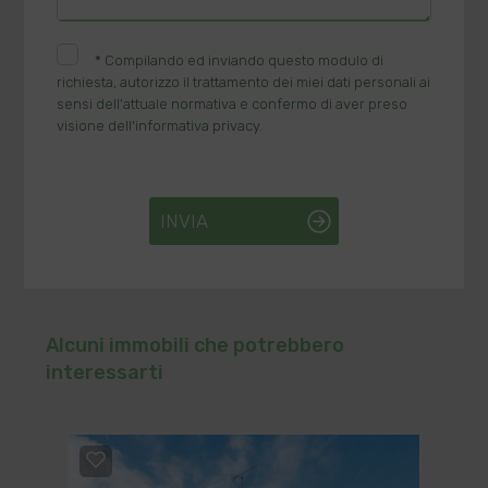
*
Compilando ed inviando questo modulo di
richiesta, autorizzo il trattamento dei miei dati personali ai
sensi dell'attuale normativa e confermo di aver preso
visione dell'informativa privacy.
INVIA
Alcuni immobili che potrebbero
interessarti