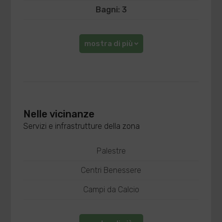
Bagni: 3
mostra di più
Nelle vicinanze
Servizi e infrastrutture della zona
Palestre
Centri Benessere
Campi da Calcio