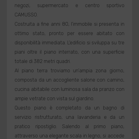
negozi, supermercato e centro sportivo
CAMUSSO.
Costruita a fine anni 80, l'immobile si presenta in
ottimo stato, pronto per essere abitato con
disponibilità immediata. L'edificio si sviluppa su tre
piani oltre il piano interrato, con una superficie
totale di 382 metri quadri.
Al piano terra troviamo un'ampia zona giorno,
composta da un accogliente salone con camino,
cucina abitabile con luminosa sala da pranzo con
ampie vetrate con vista sul giardino.
Questo piano è completato da un bagno di
servizio ristrutturato, una lavanderia e da un
pratico ripostiglio. Salendo al primo piano,
attraverso una elegante scala in legno, si accede