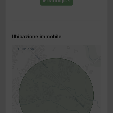
mostra di più
Ubicazione immobile