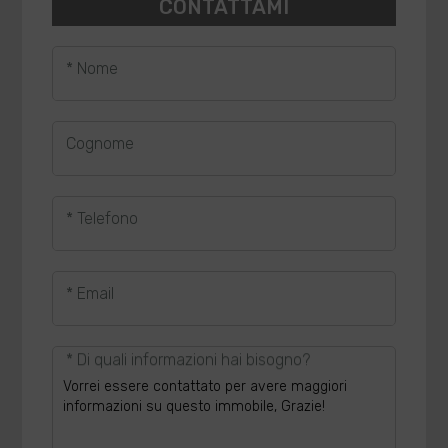
CONTATTAMI
* Nome
Cognome
* Telefono
* Email
* Di quali informazioni hai bisogno?