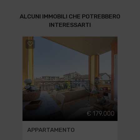
ALCUNI IMMOBILI CHE POTREBBERO
INTERESSARTI
€ 179.000
APPARTAMENTO