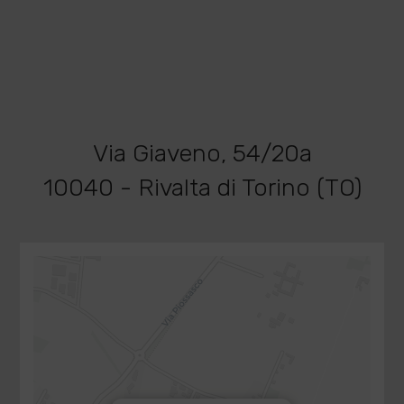
Via Giaveno, 54/20a
10040 - Rivalta di Torino (TO)