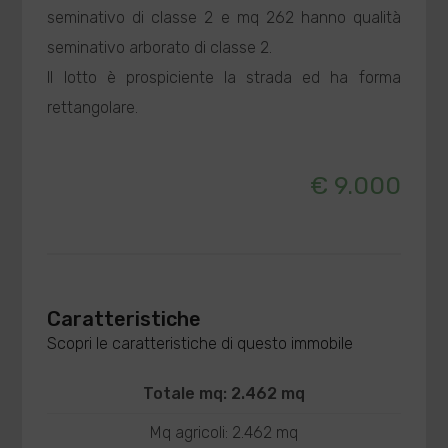
seminativo di classe 2 e mq 262 hanno qualità
seminativo arborato di classe 2.
Il lotto è prospiciente la strada ed ha forma
rettangolare.
€ 9.000
Caratteristiche
Scopri le caratteristiche di questo immobile
Totale mq: 2.462 mq
Mq agricoli: 2.462 mq