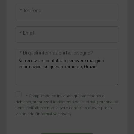
* Telefono
* Email
* Di quali informazioni hai bisogno?
*
Compilando ed inviando questo modulo di
richiesta, autorizzo il trattamento dei miei dati personali ai
sensi dell'attuale normativa e confermo di aver preso
visione dell'informativa privacy.