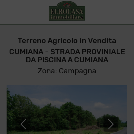
Terreno Agricolo in Vendita
CUMIANA - STRADA PROVINIALE
DA PISCINA A CUMIANA
Zona: Campagna