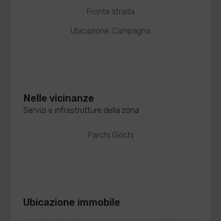
Fronte strada
Ubicazione: Campagna
Nelle vicinanze
Servizi e infrastrutture della zona
Parchi Giochi
Ubicazione immobile