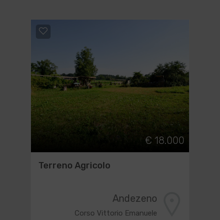
€ 18.000
Terreno Agricolo
Andezeno
Corso Vittorio Emanuele