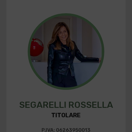
SEGARELLI ROSSELLA
TITOLARE
P.IVA: 06263950013