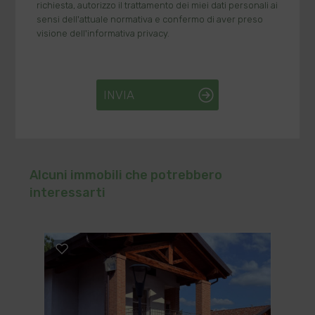
richiesta, autorizzo il trattamento dei miei dati personali ai
sensi dell'attuale normativa e confermo di aver preso
visione dell'informativa privacy.
INVIA
Alcuni immobili che potrebbero
interessarti