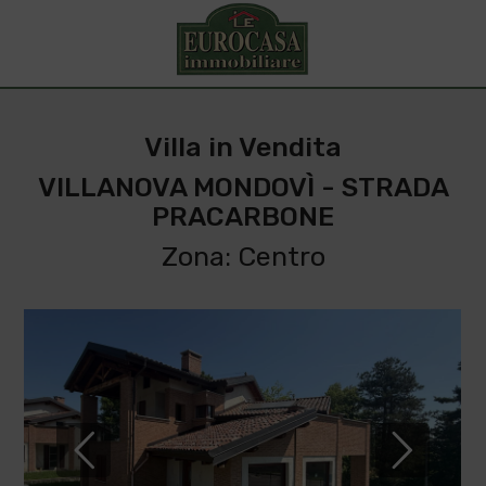
Villa in Vendita
VILLANOVA MONDOVÌ - STRADA
PRACARBONE
Zona: Centro