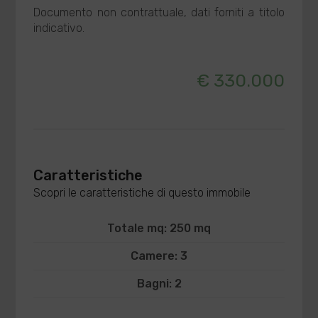
Documento non contrattuale, dati forniti a titolo
indicativo.
€ 330.000
Caratteristiche
Scopri le caratteristiche di questo immobile
Totale mq: 250 mq
Camere: 3
Bagni: 2