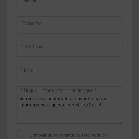
* Nome
Cognome
* Telefono
* Email
* Di quali informazioni hai bisogno?
*
Compilando ed inviando questo modulo di