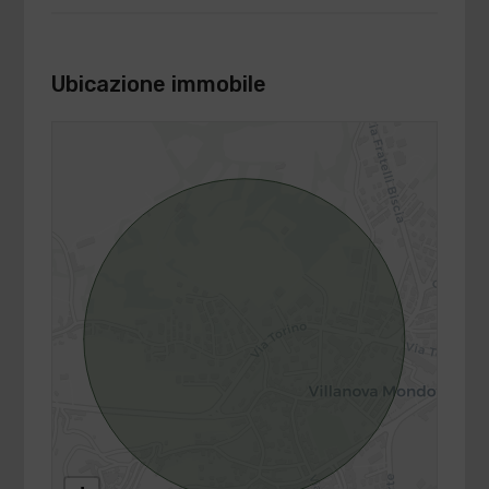
Ubicazione immobile