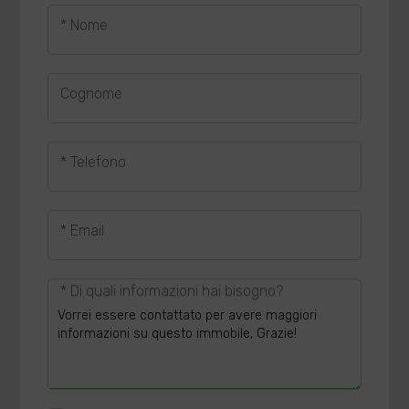
* Nome
Cognome
* Telefono
* Email
* Di quali informazioni hai bisogno?