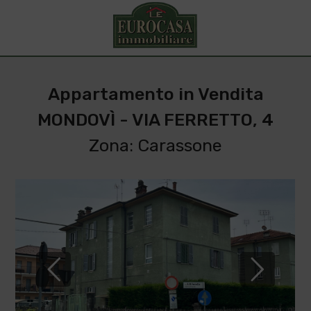
Appartamento in Vendita
MONDOVÌ - VIA FERRETTO, 4
Zona: Carassone