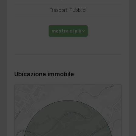
Trasporti Pubblici
mostra di più
Ubicazione immobile