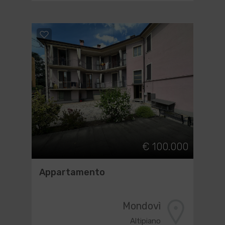
€ 100.000
Appartamento
Mondovì
Altipiano