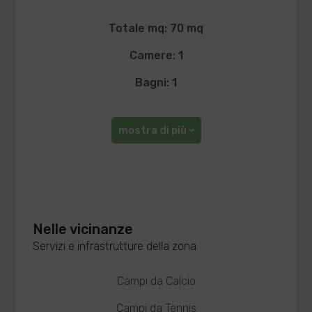
Totale mq: 70 mq
Camere: 1
Bagni: 1
mostra di più
Nelle vicinanze
Servizi e infrastrutture della zona
Campi da Calcio
Campi da Tennis