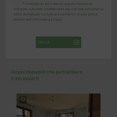
*
Compilando ed inviando questo modulo di
richiesta, autorizzo il trattamento dei miei dati personali ai
sensi dell'attuale normativa e confermo di aver preso
visione dell'informativa privacy.
INVIA
Alcuni immobili che potrebbero
interessarti