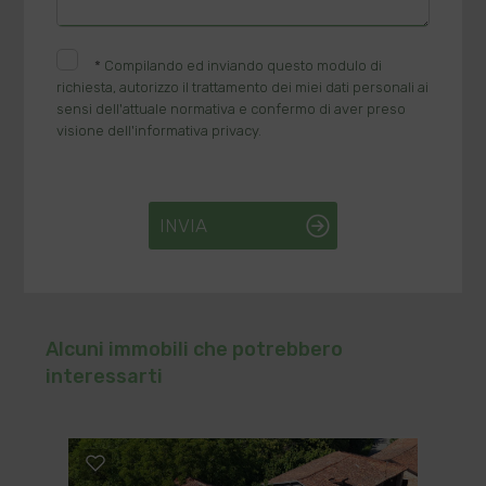
*
Compilando ed inviando questo modulo di
richiesta, autorizzo il trattamento dei miei dati personali ai
sensi dell'attuale normativa e confermo di aver preso
visione dell'informativa privacy.
INVIA
Alcuni immobili che potrebbero
interessarti