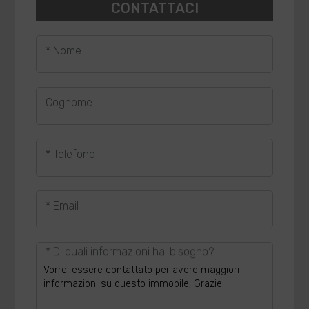
CONTATTACI
* Nome
Cognome
* Telefono
* Email
* Di quali informazioni hai bisogno?