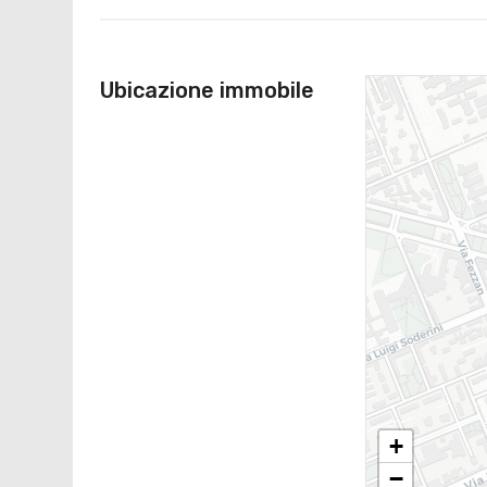
Ubicazione immobile
+
−