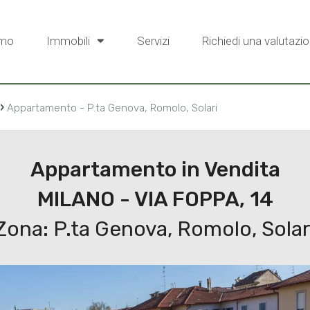
amo
Immobili
Servizi
Richiedi una valutazio
›
Appartamento - P.ta Genova, Romolo, Solari
Appartamento in Vendita
MILANO - VIA FOPPA, 14
Zona: P.ta Genova, Romolo, Solar