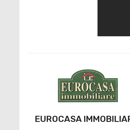
EUROCASA IMMOBILIA