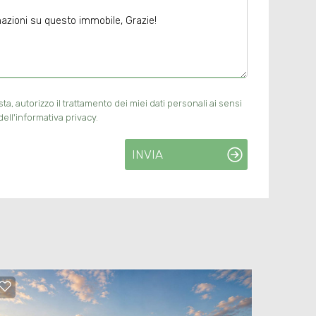
, autorizzo il trattamento dei miei dati personali ai sensi
ell'informativa privacy.
INVIA