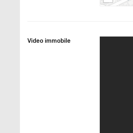
Video immobile