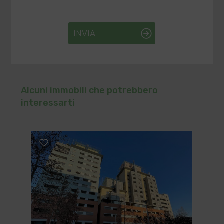
INVIA
Alcuni immobili che potrebbero
interessarti