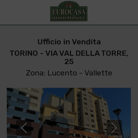
Ufficio in Vendita
TORINO - VIA VAL DELLA TORRE,
25
Zona: Lucento - Vallette