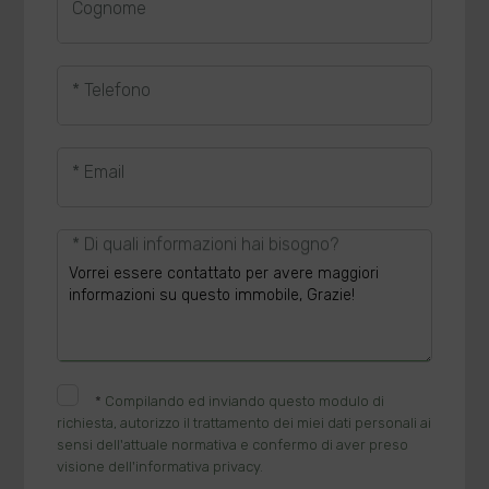
Cognome
* Telefono
* Email
* Di quali informazioni hai bisogno?
*
Compilando ed inviando questo modulo di
richiesta, autorizzo il trattamento dei miei dati personali ai
sensi dell'attuale normativa e confermo di aver preso
visione dell'informativa privacy.