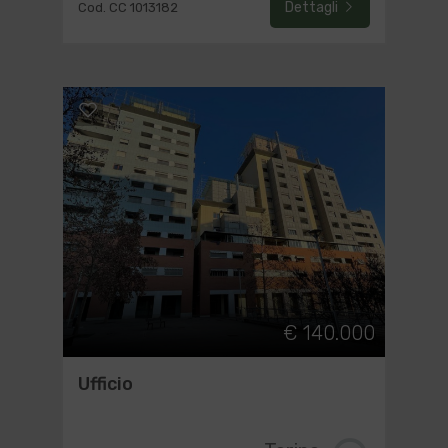
Dettagli
Cod. CC 1013182
€ 140.000
Ufficio