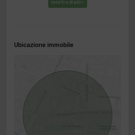
mostra di più
Ubicazione immobile