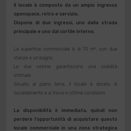
Il locale è composto da un ampio ingresso
openspace, retro e servizio.
Dispone di due ingressi, uno dalla strada
principale e uno dal cortile interno.
La superficie commerciale è di 70 m², con due
stanze e un bagno.
Le due vetrine garantiscono una visibilità
ottimale.
Situato al piano terra, il locale è dotato di
riscaldamento e si trova in ottime condizioni.
La disponibilità è immediata, quindi non
perdere l'opportunità di acquistare questo
locale commerciale in una zona strategica