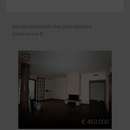
Alcuni immobili che potrebbero
interessarti
€ 450.000