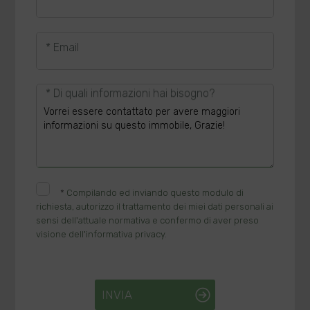
* Email
* Di quali informazioni hai bisogno?
*
Compilando ed inviando questo modulo di
richiesta, autorizzo il trattamento dei miei dati personali ai
sensi dell'attuale normativa e confermo di aver preso
visione dell'informativa privacy.
INVIA