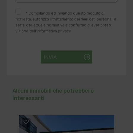
*
Compilando ed inviando questo modulo di
richiesta, autorizzo il trattamento dei miei dati personali ai
sensi dell'attuale normativa e confermo di aver preso
visione dell'informativa privacy.
INVIA
Alcuni immobili che potrebbero
interessarti