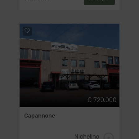
€ 720.000
Capannone
Nichelino