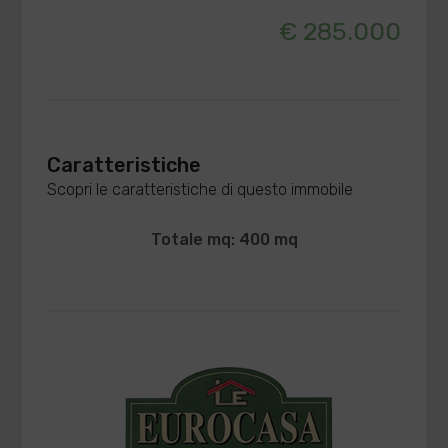
€ 285.000
Caratteristiche
Scopri le caratteristiche di questo immobile
Totale mq: 400 mq