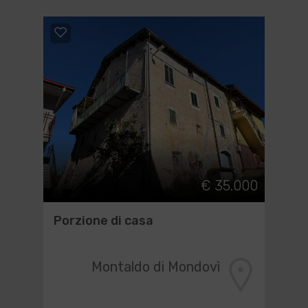
€ 35.000
Porzione di casa
Montaldo di Mondovì