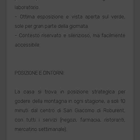
laboratorio.
- Ottima esposizione e vista aperta sul verde,
sole per gran parte della giornata.
- Contesto riservato e silenzioso, ma facilmente
accessibile.
POSIZIONE E DINTORNI:
La casa si trova in posizione strategica per
godere della montagna in ogni stagione, a soli 10
minuti dal centro di San Giacomo di Roburent,
con tutti i servizi (negozi, farmacia, ristoranti,
mercatino settimanale).