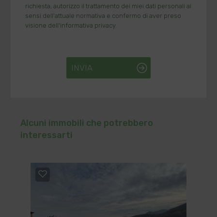
richiesta, autorizzo il trattamento dei miei dati personali ai
sensi dell'attuale normativa e confermo di aver preso
visione dell'informativa privacy.
INVIA
Alcuni immobili che potrebbero
interessarti