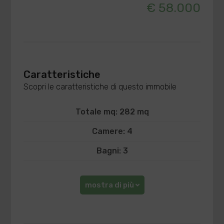
€ 58.000
Caratteristiche
Scopri le caratteristiche di questo immobile
Totale mq: 282 mq
Camere: 4
Bagni: 3
mostra di più