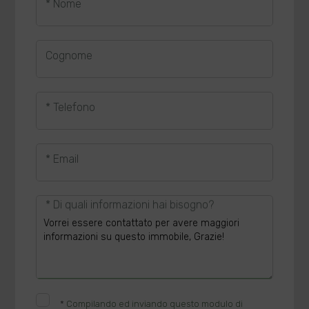
* Nome
Cognome
* Telefono
* Email
* Di quali informazioni hai bisogno?
*
Compilando ed inviando questo modulo di