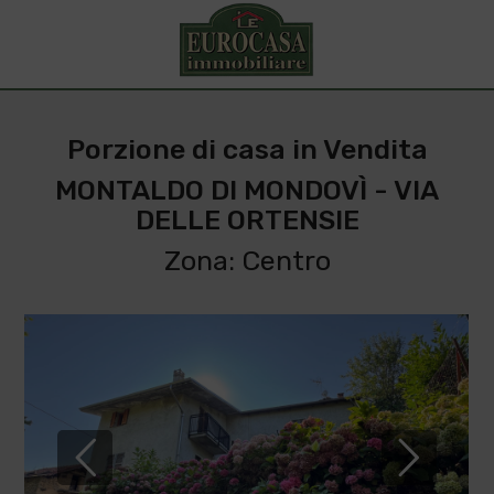
Porzione di casa in Vendita
MONTALDO DI MONDOVÌ - VIA
DELLE ORTENSIE
Zona: Centro