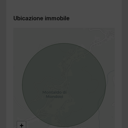
Ubicazione immobile
+