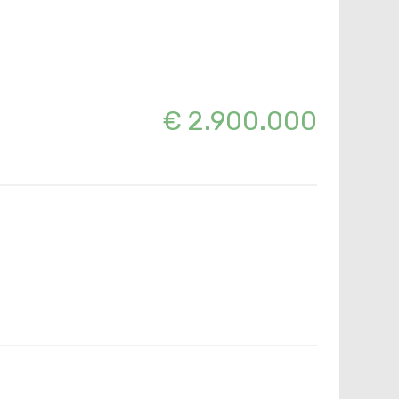
€ 2.900.000