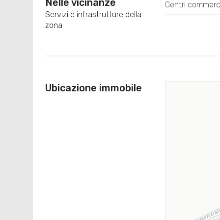
Nelle vicinanze
Centri commerci
Servizi e infrastrutture della
zona
Ubicazione immobile