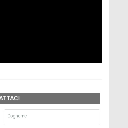
ATTACI
Cognome