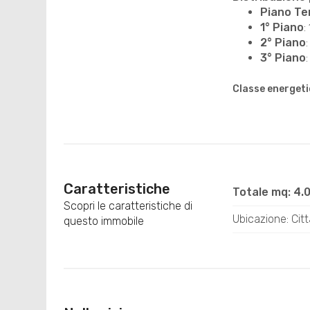
Piano Te
1° Piano
:
2° Piano
3° Piano
Classe energeti
Caratteristiche
Totale mq: 4.
Scopri le caratteristiche di
Ubicazione: Citt
questo immobile