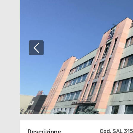
Cod. SAL 31
Descrizione