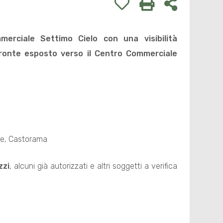
merciale Settimo Cielo con una visibilità
ronte esposto verso il Centro Commerciale
de, Castorama
zzi
, alcuni già autorizzati e altri soggetti a verifica