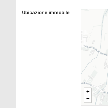
Ubicazione immobile
+
−