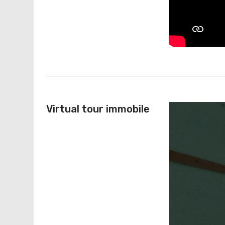
Virtual tour immobile