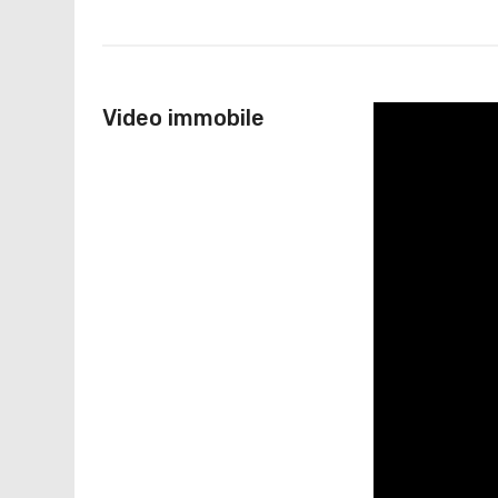
Video immobile