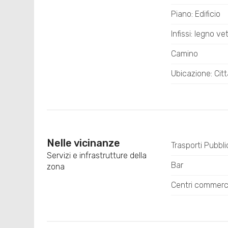
Piano: Edificio
Infissi: legno ve
Camino
Ubicazione: Citt
Nelle vicinanze
Trasporti Pubbli
Servizi e infrastrutture della
Bar
zona
Centri commerci