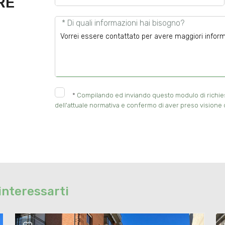
RE
* Di quali informazioni hai bisogno?
*
Compilando ed inviando questo modulo di richiesta
dell'attuale normativa e confermo di aver preso visione d
interessarti