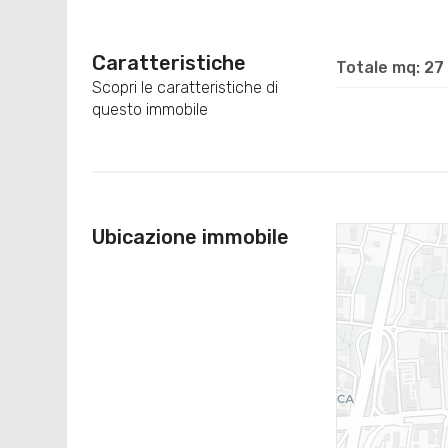
Caratteristiche
Totale mq: 27
Scopri le caratteristiche di
questo immobile
Ubicazione immobile