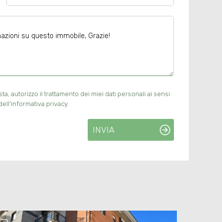
, autorizzo il trattamento dei miei dati personali ai sensi
ell'informativa privacy.
INVIA