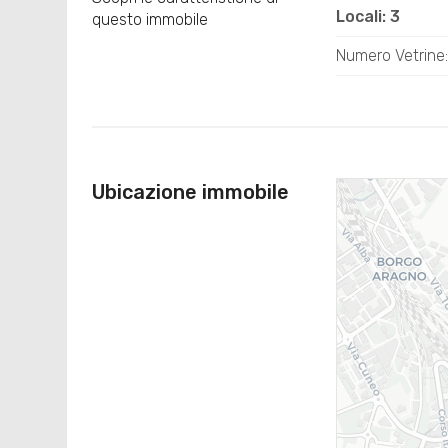
Locali: 3
questo immobile
Numero Vetrine:
Ubicazione immobile