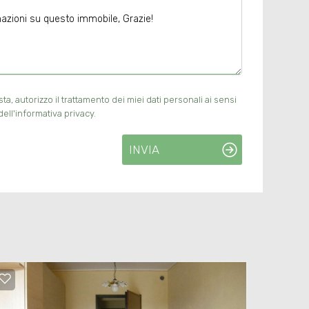
, autorizzo il trattamento dei miei dati personali ai sensi
ell'informativa privacy.
INVIA